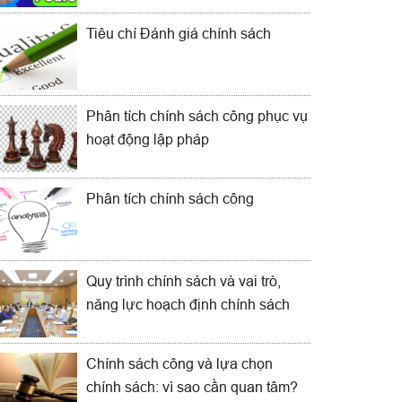
Tiêu chí Đánh giá chính sách
Phân tích chính sách công phục vụ
hoạt động lập pháp
Phân tích chính sách công
Quy trình chính sách và vai trò,
năng lực hoạch định chính sách
Chính sách công và lựa chọn
chính sách: vì sao cần quan tâm?