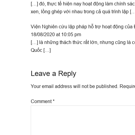
[…] đó, thực tế hiện nay hoạt động làm chính sác
xen, lồng ghép với nhau trong cả quá trình lập […
Viện Nghiên cứu lập pháp hỗ trợ hoạt động của 
18/08/2020 at 10:05 pm
[…] là những thách thức rất lớn, nhưng cũng là 
Quốc […]
Leave a Reply
Your email address will not be published.
Requir
Comment
*