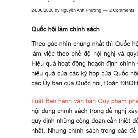
24/06/2020
by
Nguyễn Anh Phương
2 Comments
Quốc hội làm chính sách
Theo góc nhìn chung nhất thì Quốc h
làm việc theo chế độ hội nghị và quy
Hiệu quả hoạt động hoạch định chính
hiệu quả của các kỳ họp của Quốc hộ
các Ủy ban của Quốc hội, Đoàn ĐBQH,
Luật Ban hành văn bản Quy phạm phá
nội dung chính sách trong đề nghị xây
quy định những công đoạn cần thiết đ
nhất. Nhưng chính sách trong các đề 