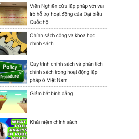
Viện Nghiên cứu lập pháp với vai
trò hỗ trợ hoạt động của Đại biểu
Quốc hội
Chính sách công và khoa học
chính sách
Quy trình chính sách và phân tích
chính sách trong hoạt động lập
pháp ở Việt Nam
Giảm bất bình đẳng
Khái niệm chính sách