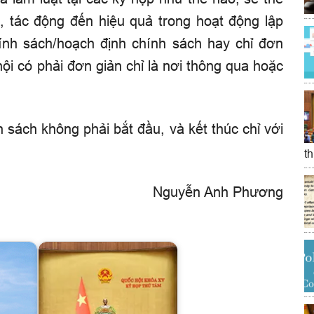
ó, tác động đến hiệu quả trong hoạt động lập
nh sách/hoạch định chính sách hay chỉ đơn
ội có phải đơn giản chỉ là nơi thông qua hoặc
 sách không phải bắt đầu, và kết thúc chỉ với
t
Nguyễn Anh Phương