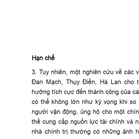
Hạn chế
3. Tuy nhiên, một nghiên cứu về các
Đan Mạch, Thụy Điển, Hà Lan cho t
hưởng tích cực đến thành công
của c
có thể không lớn như kỳ vọng khi s
người vận động, ủng hộ cho một chín
thể cung cấp nguồn lực tài chính và 
nhà chính trị thường có những ảnh h