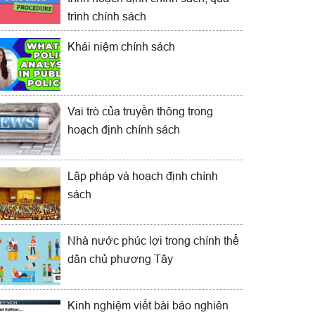
trình chính sách
Khái niệm chính sách
Vai trò của truyền thông trong
hoạch định chính sách
Lập pháp và hoạch định chính
sách
Nhà nước phúc lợi trong chính thể
dân chủ phương Tây
Kinh nghiệm viết bài báo nghiên