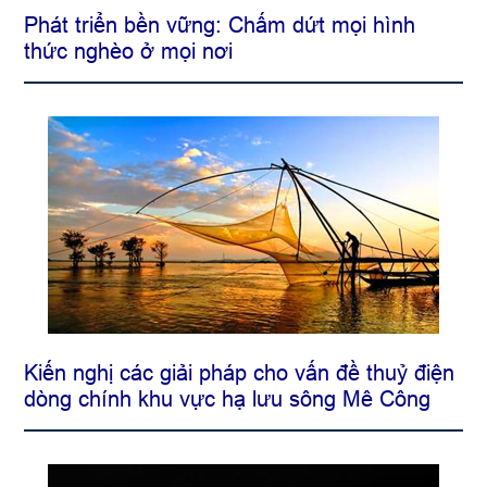
Phát triển bền vững: Chấm dứt mọi hình
thức nghèo ở mọi nơi
Kiến nghị các giải pháp cho vấn đề thuỷ điện
dòng chính khu vực hạ lưu sông Mê Công