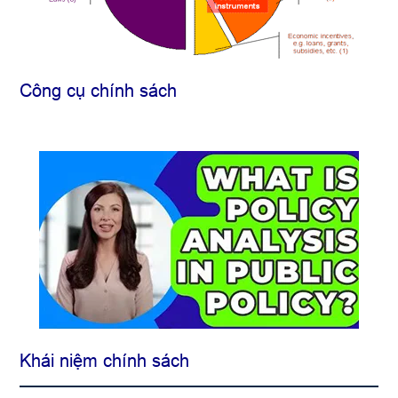
Công cụ chính sách
Khái niệm chính sách