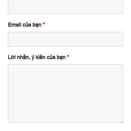
Email của bạn
*
Lời nhắn, ý kiến của bạn
*