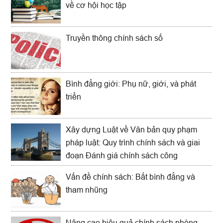
về cơ hội học tập
Truyền thông chính sách số
Bình đẳng giới: Phụ nữ, giới, và phát
triển
Xây dựng Luật về Văn bản quy phạm
pháp luật: Quy trình chính sách và giai
đoạn Đánh giá chính sách công
Vấn đề chính sách: Bất bình đẳng và
tham nhũng
Nâng cao hiệu quả chính sách phòng,