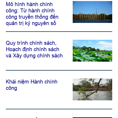
Mô hình hành chính
công: Từ hành chính
công truyền thống đến
quản trị kỷ nguyên số
Quy trình chính sách,
Hoạch định chính sách
và Xây dựng chính sách
Khái niệm Hành chính
công