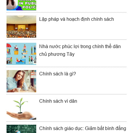
Lập pháp và hoạch định chính sách
Nhà nước phúc lợi trong chính thể dân
chủ phương Tây
Chính sách là gì?
Chính sách vì dân
Chính sách giáo dục: Giảm bất bình đẳng