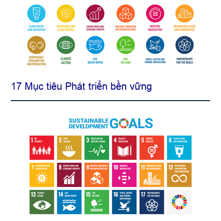
17 Mục tiêu Phát triển bền vững