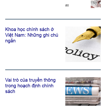
Khoa học chính sách ở
Việt Nam: Những ghi chú
ngắn
Vai trò của truyền thông
trong hoạch định chính
sách