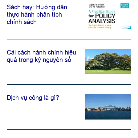
Sách hay: Hướng dẫn
thực hành phân tích
chính sách
Cải cách hành chính hiệu
quả trong kỷ nguyên số
Dịch vụ công là gì?