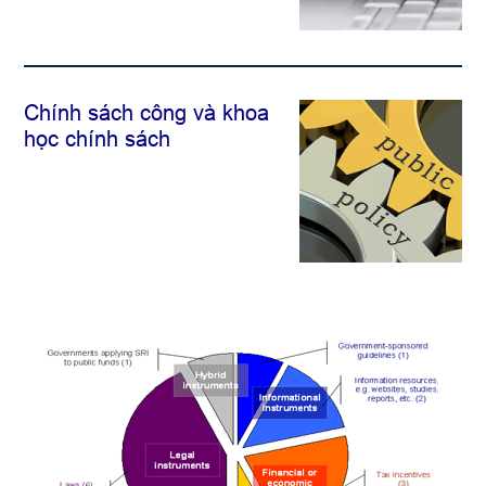
Chính sách công và khoa
học chính sách