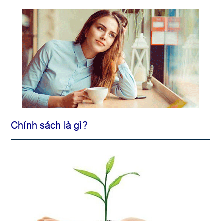
Chính sách là gì?