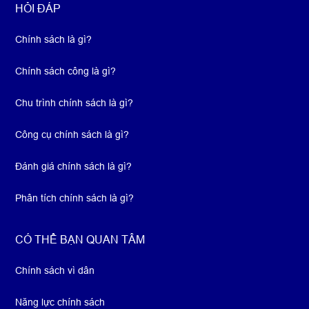
HỎI ĐÁP
Chính sách là gì?
Chính sách công là gì?
Chu trình chính sách là gì?
Công cụ chính sách là gì?
Đánh giá chính sách là gì?
Phân tích chính sách là gì?
CÓ THỂ BẠN QUAN TÂM
Chính sách vì dân
Năng lực chính sách