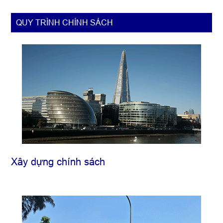
QUY TRÌNH CHÍNH SÁCH
Xây dựng chính sách