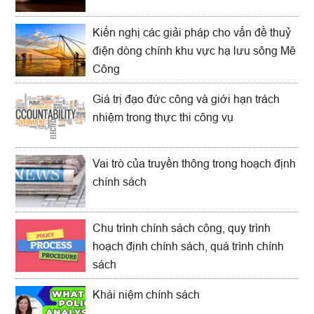
Kiến nghị các giải pháp cho vấn đề thuỷ
điện dòng chính khu vực hạ lưu sông Mê
Công
Giá trị đạo đức công và giới hạn trách
nhiệm trong thực thi công vụ
Vai trò của truyền thông trong hoạch định
chính sách
Chu trình chính sách công, quy trình
hoạch định chính sách, quá trình chính
sách
Khái niệm chính sách