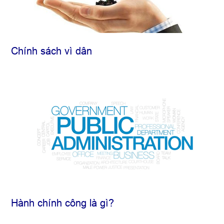
Chính sách vì dân
Hành chính công là gì?