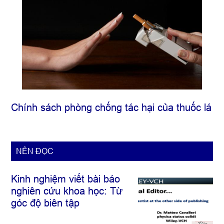
Chính sách phòng chống tác hại của thuốc lá
NÊN ĐỌC
Kinh nghiệm viết bài báo
nghiên cứu khoa học: Từ
góc độ biên tập