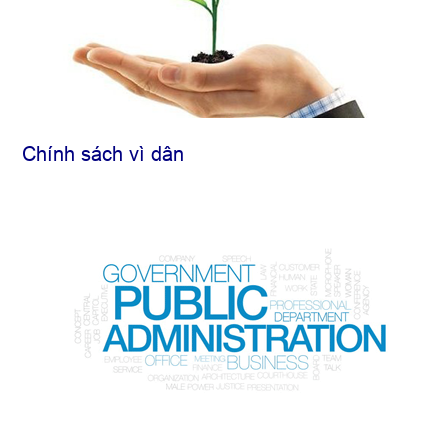
Chính sách vì dân