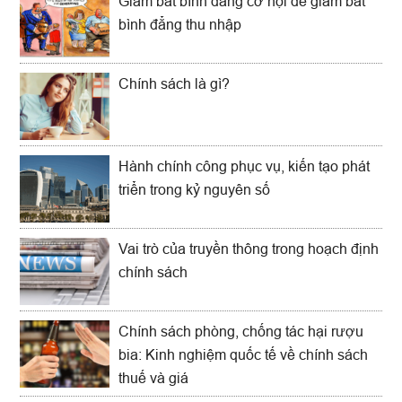
Giảm bất bình đẳng cơ hội để giảm bất
bình đẳng thu nhập
Chính sách là gì?
Hành chính công phục vụ, kiến tạo phát
triển trong kỷ nguyên số
Vai trò của truyền thông trong hoạch định
chính sách
Chính sách phòng, chống tác hại rượu
bia: Kinh nghiệm quốc tế về chính sách
thuế và giá