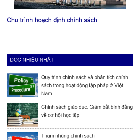
Chu trình hoạch định chính sách
ĐỌC NHIỀU NHẤT
Quy trình chính sách và phân tích chính
sách trong hoạt động lập pháp ở Việt
Nam
Chính sách giáo dục: Giảm bất bình đẳng
về cơ hội học tập
Tham nhũng chính sách