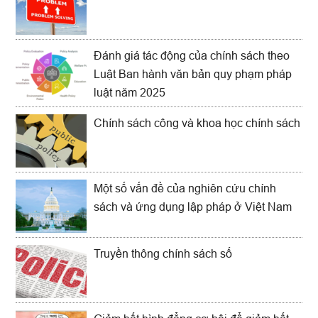
Đánh giá tác động của chính sách theo
Luật Ban hành văn bản quy phạm pháp
luật năm 2025
Chính sách công và khoa học chính sách
Một số vấn đề của nghiên cứu chính
sách và ứng dụng lập pháp ở Việt Nam
Truyền thông chính sách số