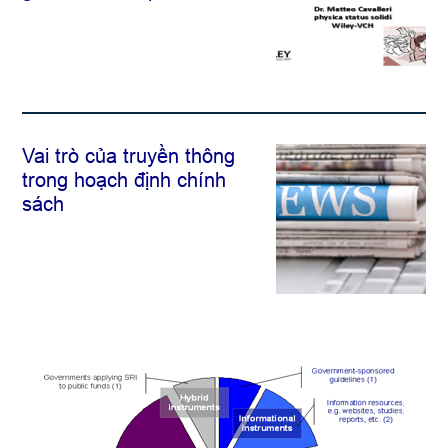
Vai trò của truyền thông
trong hoạch định chính
sách