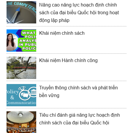
Nâng cao năng lực hoạch định chính
sách của đại biểu Quốc hội trong hoạt
động lập pháp
Khái niệm chính sách
Khái niệm Hành chính công
Truyền thông chính sách và phát triển
bền vững
Tiêu chí đánh giá năng lực hoạch định
chính sách của đại biểu Quốc hội