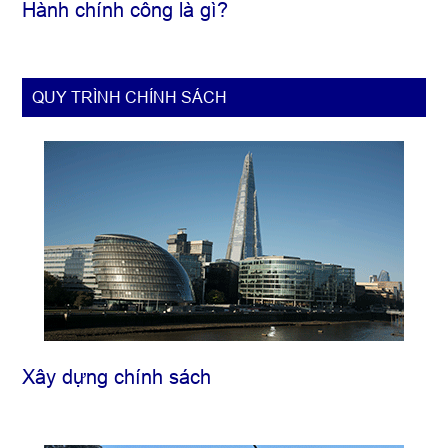
Hành chính công là gì?
QUY TRÌNH CHÍNH SÁCH
Xây dựng chính sách