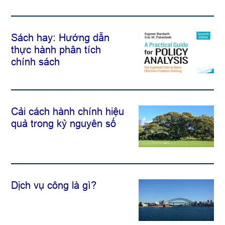
Sách hay: Hướng dẫn
thực hành phân tích
chính sách
Cải cách hành chính hiệu
quả trong kỷ nguyên số
Dịch vụ công là gì?