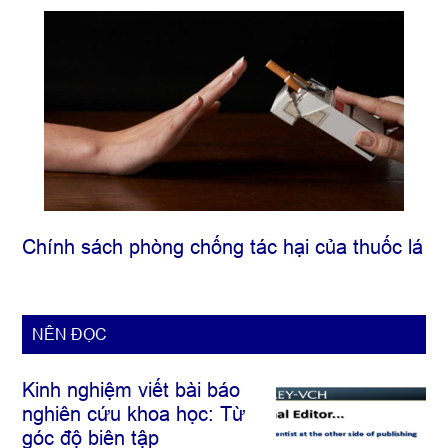
Chính sách phòng chống tác hại của thuốc lá
NÊN ĐỌC
Kinh nghiệm viết bài báo
nghiên cứu khoa học: Từ
góc độ biên tập