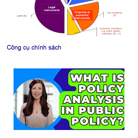
Công cụ chính sách