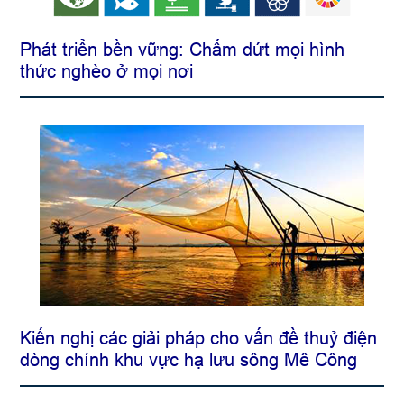
Phát triển bền vững: Chấm dứt mọi hình
thức nghèo ở mọi nơi
Kiến nghị các giải pháp cho vấn đề thuỷ điện
dòng chính khu vực hạ lưu sông Mê Công