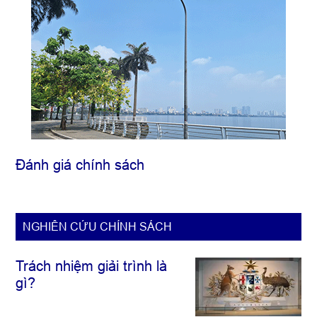
Đánh giá chính sách
NGHIÊN CỨU CHÍNH SÁCH
Trách nhiệm giải trình là
gì?