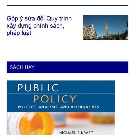
Góp ý sửa đổi Quy trình
xây dựng chính sách,
pháp luật
SÁCH HAY