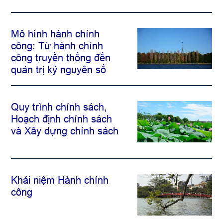
Mô hình hành chính
công: Từ hành chính
công truyền thống đến
quản trị kỷ nguyên số
Quy trình chính sách,
Hoạch định chính sách
và Xây dựng chính sách
Khái niệm Hành chính
công