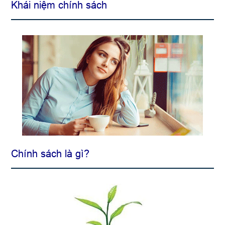
Khái niệm chính sách
Chính sách là gì?