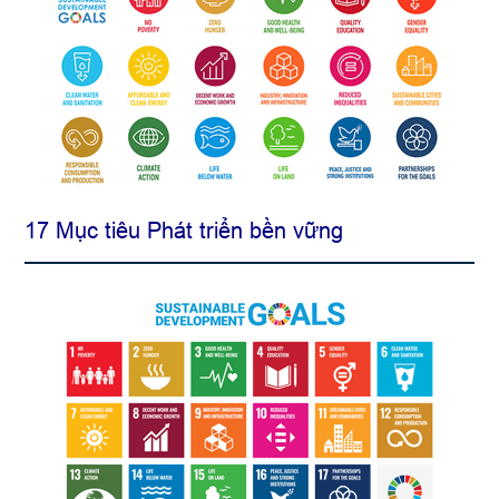
17 Mục tiêu Phát triển bền vững