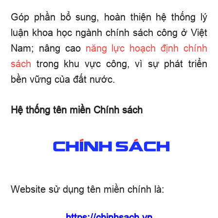
Góp phần bổ sung, hoàn thiện hệ thống lý
luận khoa học ngành chính sách công ở Việt
Nam; nâng cao
năng lực hoạch định chính
sách
trong khu vực công, vì sự phát triển
bền vững của đất nước.
Hệ thống tên miền Chính sách
Website sử dụng tên miền chính là:
https://chinhsach.vn