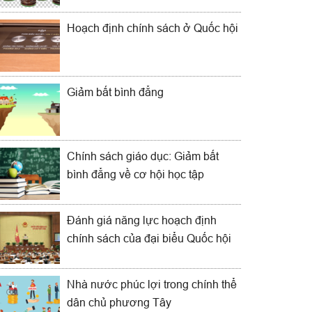
Hoạch định chính sách ở Quốc hội
Giảm bất bình đẳng
Chính sách giáo dục: Giảm bất
bình đẳng về cơ hội học tập
Đánh giá năng lực hoạch định
chính sách của đại biểu Quốc hội
Nhà nước phúc lợi trong chính thể
dân chủ phương Tây