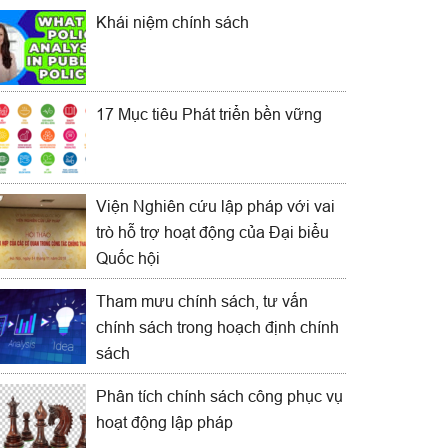
Khái niệm chính sách
17 Mục tiêu Phát triển bền vững
Viện Nghiên cứu lập pháp với vai
trò hỗ trợ hoạt động của Đại biểu
Quốc hội
Tham mưu chính sách, tư vấn
chính sách trong hoạch định chính
sách
Phân tích chính sách công phục vụ
hoạt động lập pháp