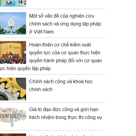
Một số vấn đề của nghiên cứu
chính sách và ứng dụng lập pháp
ở Việt Nam
Hoàn thiện cơ chế kiểm soát
quyền lực của cơ quan thực hiện
quyền hành pháp đối với cơ quan
hực hiện quyền lập pháp
Chính sách công và khoa học
chính sách
Giá trị đạo đức công và giới hạn
trách nhiệm trong thực thi công vụ