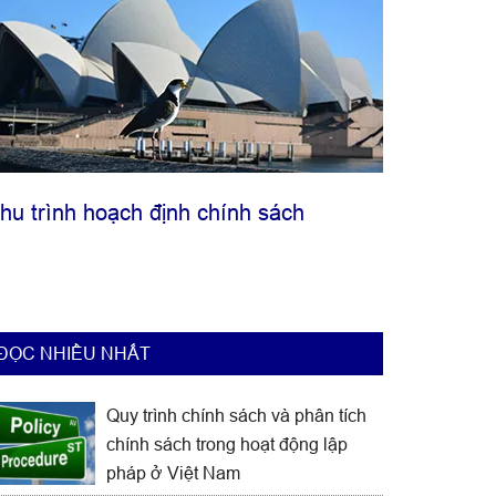
hu trình hoạch định chính sách
ĐỌC NHIỀU NHẤT
Quy trình chính sách và phân tích
chính sách trong hoạt động lập
pháp ở Việt Nam