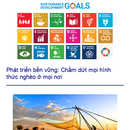
Phát triển bền vững: Chấm dứt mọi hình
thức nghèo ở mọi nơi