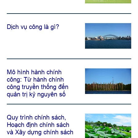
Dịch vụ công là gì?
Mô hình hành chính
công: Từ hành chính
công truyền thống đến
quản trị kỷ nguyên số
Quy trình chính sách,
Hoạch định chính sách
và Xây dựng chính sách