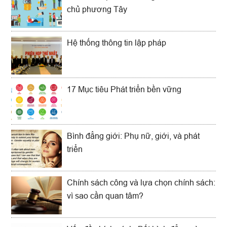
chủ phương Tây
Hệ thống thông tin lập pháp
17 Mục tiêu Phát triển bền vững
Bình đẳng giới: Phụ nữ, giới, và phát
triển
Chính sách công và lựa chọn chính sách:
vì sao cần quan tâm?