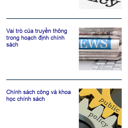
Vai trò của truyền thông
trong hoạch định chính
sách
Chính sách công và khoa
học chính sách