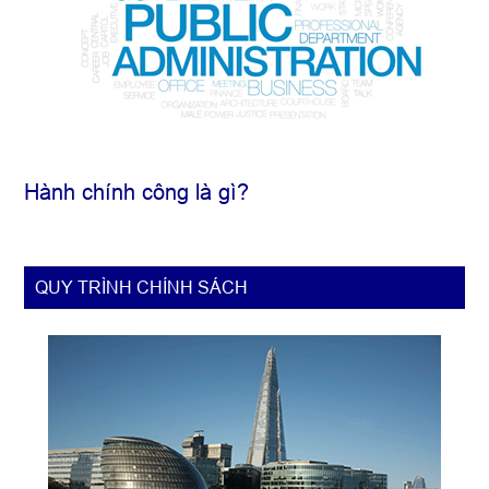
Hành chính công là gì?
QUY TRÌNH CHÍNH SÁCH