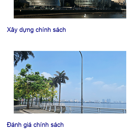
Xây dựng chính sách
Đánh giá chính sách