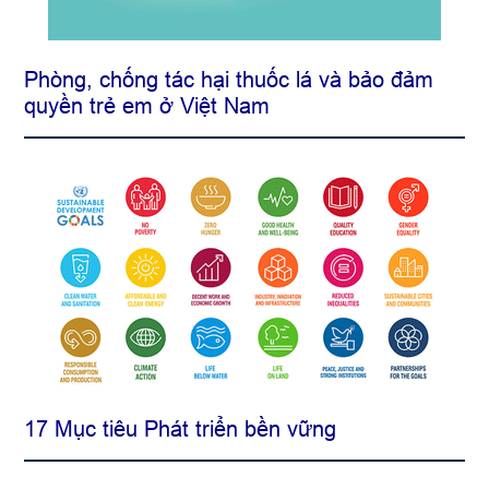
Phòng, chống tác hại thuốc lá và bảo đảm
quyền trẻ em ở Việt Nam
17 Mục tiêu Phát triển bền vững