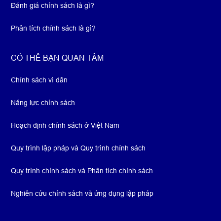
Đánh giá chính sách là gì?
Phân tích chính sách là gì?
CÓ THỂ BẠN QUAN TÂM
Chính sách vì dân
Năng lực chính sách
Hoạch định chính sách ở Việt Nam
Quy trình lập pháp và Quy trình chính sách
Quy trình chính sách và Phân tích chính sách
Nghiên cứu chính sách và ứng dụng lập pháp