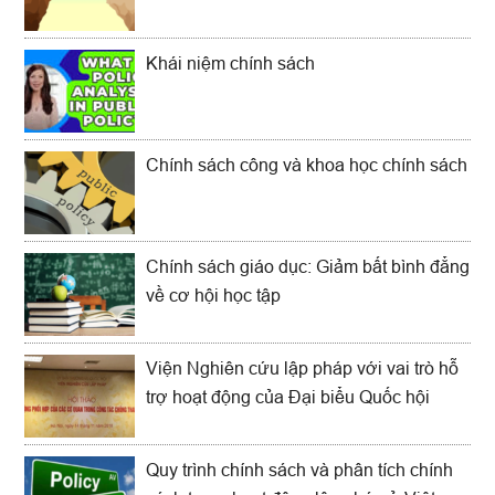
Khái niệm chính sách
Chính sách công và khoa học chính sách
Chính sách giáo dục: Giảm bất bình đẳng
về cơ hội học tập
Viện Nghiên cứu lập pháp với vai trò hỗ
trợ hoạt động của Đại biểu Quốc hội
Quy trình chính sách và phân tích chính