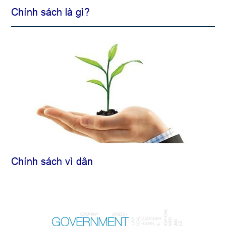
Chính sách là gì?
Chính sách vì dân