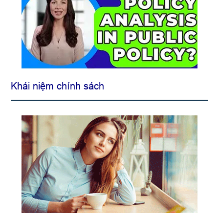
Khái niệm chính sách