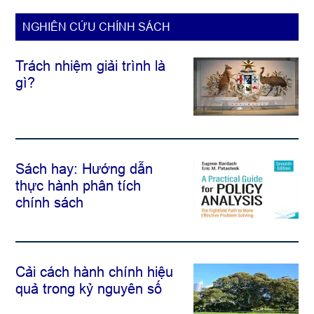
NGHIÊN CỨU CHÍNH SÁCH
Trách nhiệm giải trình là
gì?
Sách hay: Hướng dẫn
thực hành phân tích
chính sách
Cải cách hành chính hiệu
quả trong kỷ nguyên số