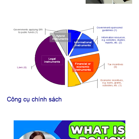
Công cụ chính sách