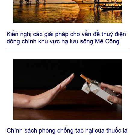
Kiến nghị các giải pháp cho vấn đề thuỷ điện
dòng chính khu vực hạ lưu sông Mê Công
Chính sách phòng chống tác hại của thuốc lá