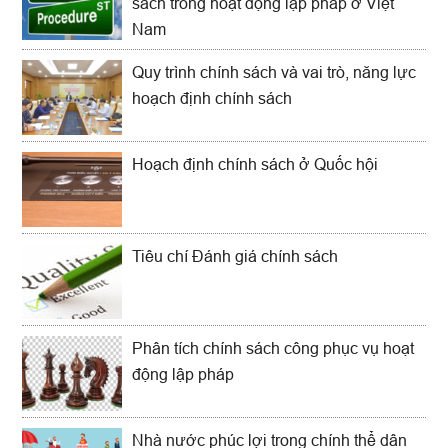
sách trong hoạt động lập pháp ở Việt
Nam
Quy trình chính sách và vai trò, năng lực
hoạch định chính sách
Hoạch định chính sách ở Quốc hội
Tiêu chí Đánh giá chính sách
Phân tích chính sách công phục vụ hoạt
động lập pháp
Nhà nước phúc lợi trong chính thể dân