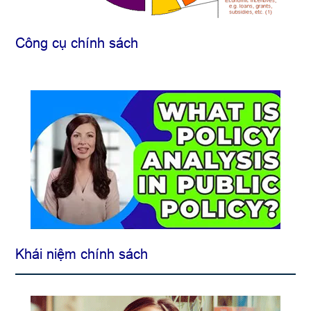
Công cụ chính sách
Khái niệm chính sách