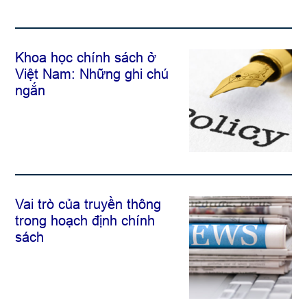
Khoa học chính sách ở
Việt Nam: Những ghi chú
ngắn
Vai trò của truyền thông
trong hoạch định chính
sách