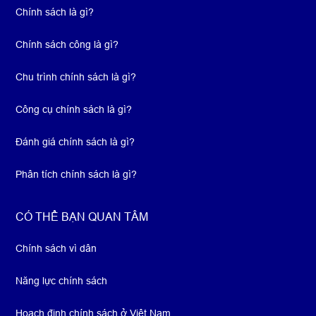
Chính sách là gì?
Chính sách công là gì?
Chu trình chính sách là gì?
Công cụ chính sách là gì?
Đánh giá chính sách là gì?
Phân tích chính sách là gì?
CÓ THỂ BẠN QUAN TÂM
Chính sách vì dân
Năng lực chính sách
Hoạch định chính sách ở Việt Nam