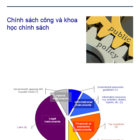
Chính sách công và khoa
học chính sách