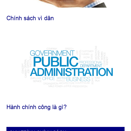
Chính sách vì dân
Hành chính công là gì?