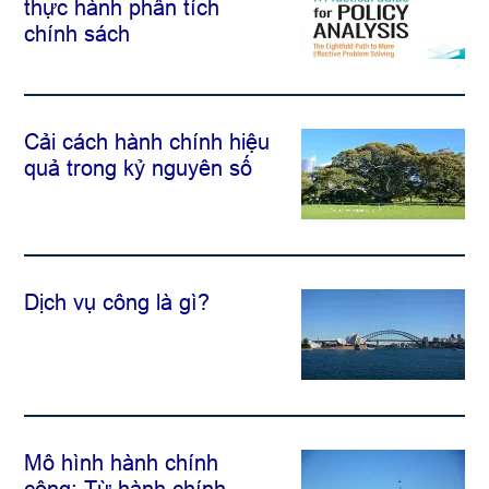
thực hành phân tích
chính sách
Cải cách hành chính hiệu
quả trong kỷ nguyên số
Dịch vụ công là gì?
Mô hình hành chính