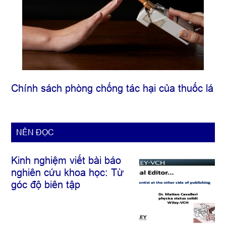
Chính sách phòng chống tác hại của thuốc lá
NÊN ĐỌC
Kinh nghiệm viết bài báo
nghiên cứu khoa học: Từ
góc độ biên tập