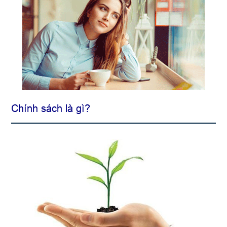
Chính sách là gì?