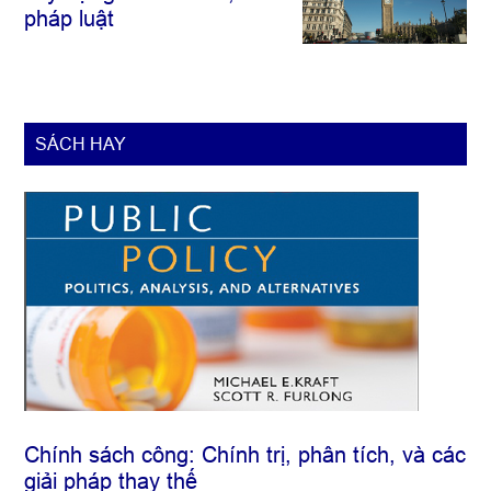
pháp luật
SÁCH HAY
Chính sách công: Chính trị, phân tích, và các
giải pháp thay thế