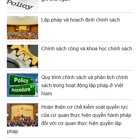
Lập pháp và hoạch định chính sách
Chính sách công và khoa học chính sách
Quy trình chính sách và phân tích chính
sách trong hoạt động lập pháp ở Việt
Nam
Hoàn thiện cơ chế kiểm soát quyền lực
của cơ quan thực hiện quyền hành pháp
đối với cơ quan thực hiện quyền lập
pháp