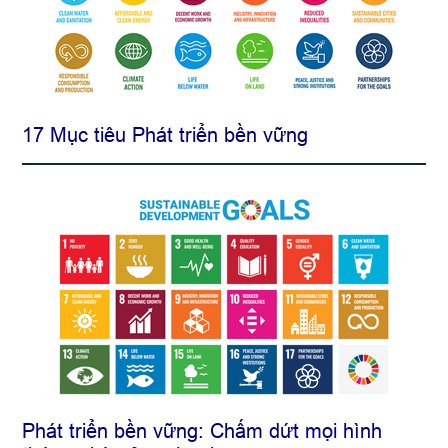
17 Mục tiêu Phát triển bền vững
Phát triển bền vững: Chấm dứt mọi hình