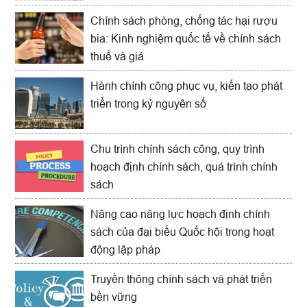
Chính sách phòng, chống tác hại rượu
bia: Kinh nghiệm quốc tế về chính sách
thuế và giá
Hành chính công phục vụ, kiến tạo phát
triển trong kỷ nguyên số
Chu trình chính sách công, quy trình
hoạch định chính sách, quá trình chính
sách
Nâng cao năng lực hoạch định chính
sách của đại biểu Quốc hội trong hoạt
động lập pháp
Truyền thông chính sách và phát triển
bền vững