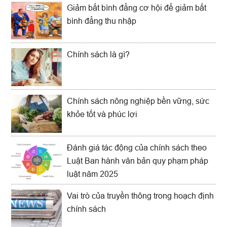
Giảm bất bình đẳng cơ hội để giảm bất
bình đẳng thu nhập
Chính sách là gì?
Chính sách nông nghiệp bền vững, sức
khỏe tốt và phúc lợi
Đánh giá tác động của chính sách theo
Luật Ban hành văn bản quy phạm pháp
luật năm 2025
Vai trò của truyền thông trong hoạch định
chính sách