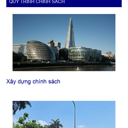
QUY TRÌNH CHÍNH SÁCH
Xây dựng chính sách