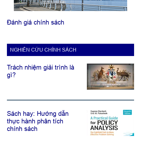
Đánh giá chính sách
NGHIÊN CỨU CHÍNH SÁCH
Trách nhiệm giải trình là
gì?
Sách hay: Hướng dẫn
thực hành phân tích
chính sách