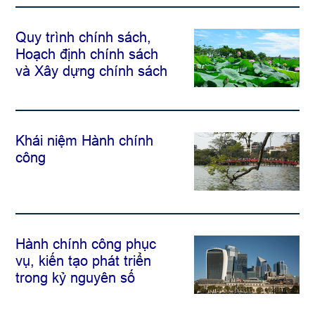
Quy trình chính sách,
Hoạch định chính sách
và Xây dựng chính sách
Khái niệm Hành chính
công
Hành chính công phục
vụ, kiến tạo phát triển
trong kỷ nguyên số