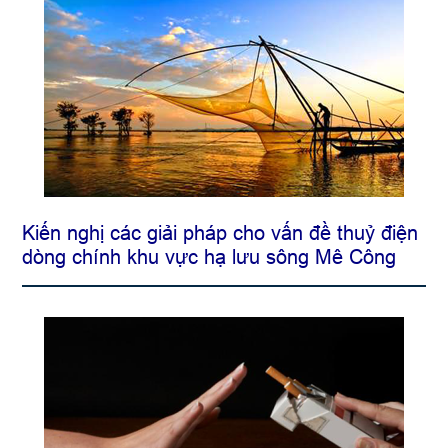
Kiến nghị các giải pháp cho vấn đề thuỷ điện
dòng chính khu vực hạ lưu sông Mê Công