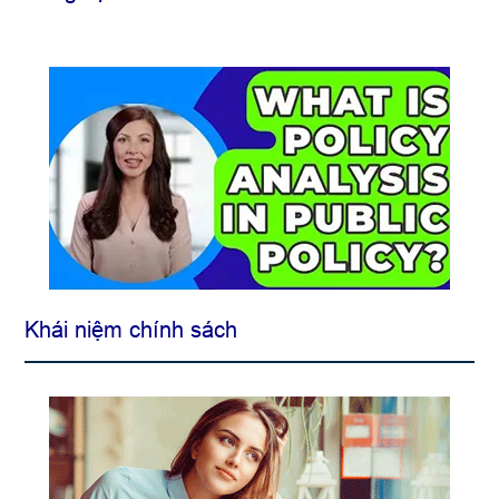
Khái niệm chính sách