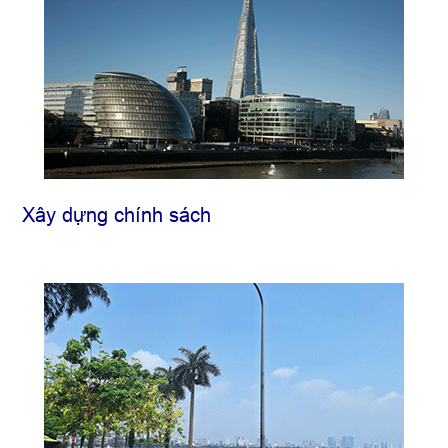
Xây dựng chính sách