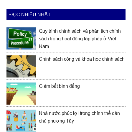
ĐỌC NHIỀU NHẤT
Quy trình chính sách và phân tích chính
sách trong hoạt động lập pháp ở Việt
Nam
Chính sách công và khoa học chính sách
Giảm bất bình đẳng
Nhà nước phúc lợi trong chính thể dân
chủ phương Tây