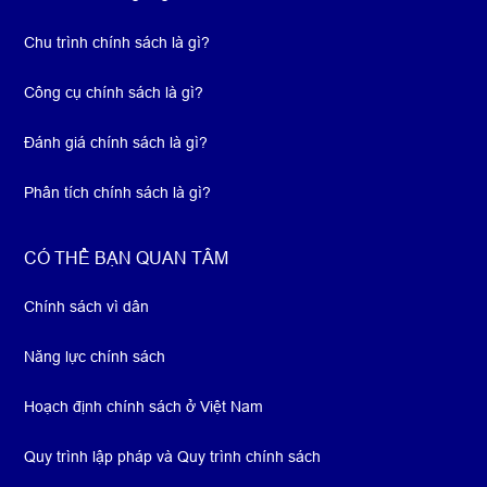
Chu trình chính sách là gì?
Công cụ chính sách là gì?
Đánh giá chính sách là gì?
Phân tích chính sách là gì?
CÓ THỂ BẠN QUAN TÂM
Chính sách vì dân
Năng lực chính sách
Hoạch định chính sách ở Việt Nam
Quy trình lập pháp và Quy trình chính sách