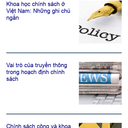
Khoa học chính sách ở
Việt Nam: Những ghi chú
ngắn
Vai trò của truyền thông
trong hoạch định chính
sách
Chính sách công và khoa