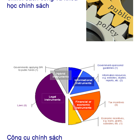
học chính sách
Công cụ chính sách