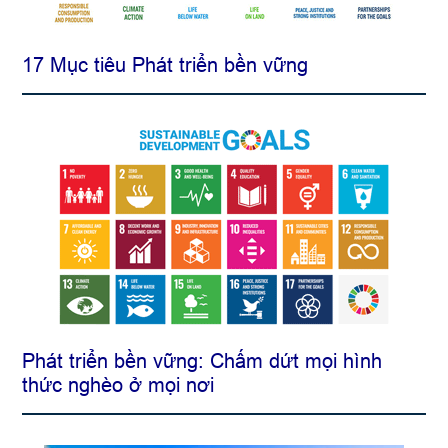
17 Mục tiêu Phát triển bền vững
Phát triển bền vững: Chấm dứt mọi hình
thức nghèo ở mọi nơi