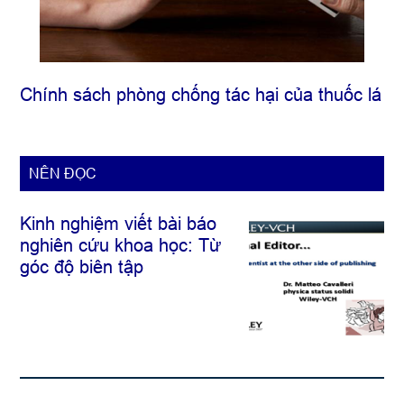
Chính sách phòng chống tác hại của thuốc lá
NÊN ĐỌC
Kinh nghiệm viết bài báo
nghiên cứu khoa học: Từ
góc độ biên tập