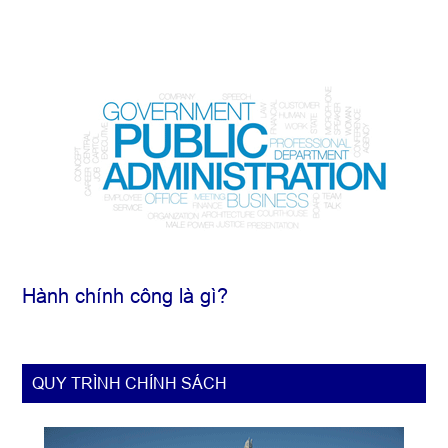
Hành chính công là gì?
QUY TRÌNH CHÍNH SÁCH