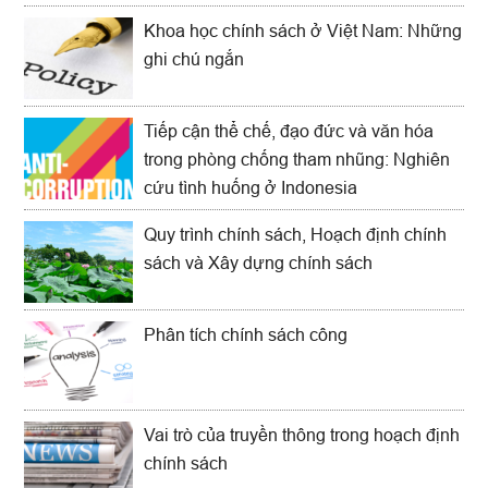
Khoa học chính sách ở Việt Nam: Những
ghi chú ngắn
Tiếp cận thể chế, đạo đức và văn hóa
trong phòng chống tham nhũng: Nghiên
cứu tình huống ở Indonesia
Quy trình chính sách, Hoạch định chính
sách và Xây dựng chính sách
Phân tích chính sách công
Vai trò của truyền thông trong hoạch định
chính sách