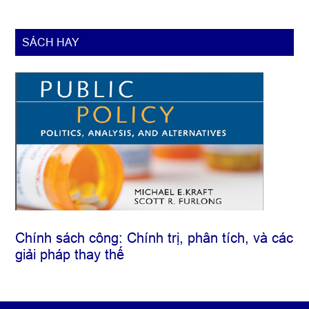
SÁCH HAY
Chính sách công: Chính trị, phân tích, và các
giải pháp thay thế