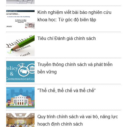
Kinh nghiệm viết bài báo nghiên cứu
khoa học: Từ góc độ biên tập
Tiêu chí Đánh giá chính sách
Truyền thông chính sách và phát triển
bền vững
“Thể chế, thể chế và thể chế”
Quy trình chính sách và vai trò, năng lực
hoạch định chính sách