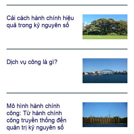
Cải cách hành chính hiệu
quả trong kỷ nguyên số
Dịch vụ công là gì?
Mô hình hành chính
công: Từ hành chính
công truyền thống đến
quản trị kỷ nguyên số