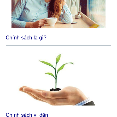
Chính sách là gì?
Chính sách vì dân