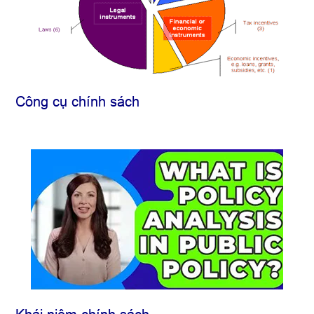
Công cụ chính sách