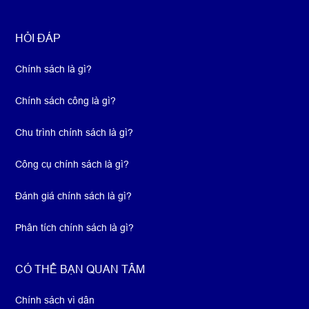
HỎI ĐÁP
Chính sách là gì?
Chính sách công là gì?
Chu trình chính sách là gì?
Công cụ chính sách là gì?
Đánh giá chính sách là gì?
Phân tích chính sách là gì?
CÓ THỂ BẠN QUAN TÂM
Chính sách vì dân