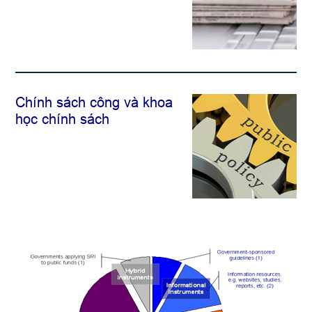
Chính sách công và khoa
học chính sách