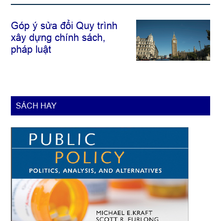
Góp ý sửa đổi Quy trình
xây dựng chính sách,
pháp luật
SÁCH HAY