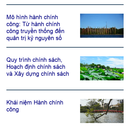
Mô hình hành chính
công: Từ hành chính
công truyền thống đến
quản trị kỷ nguyên số
Quy trình chính sách,
Hoạch định chính sách
và Xây dựng chính sách
Khái niệm Hành chính
công