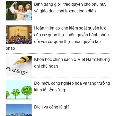
Bình đẳng giới, trao quyền cho phụ nữ,
và giáo dục chất lượng, toàn diện
Hoàn thiện cơ chế kiểm soát quyền lực
của cơ quan thực hiện quyền hành pháp
đối với cơ quan thực hiện quyền lập
pháp
Khoa học chính sách ở Việt Nam: Những
ghi chú ngắn
Đổi mới, công nghiệp hóa và tăng trưởng
kinh tế bền vững
Dịch vụ công là gì?