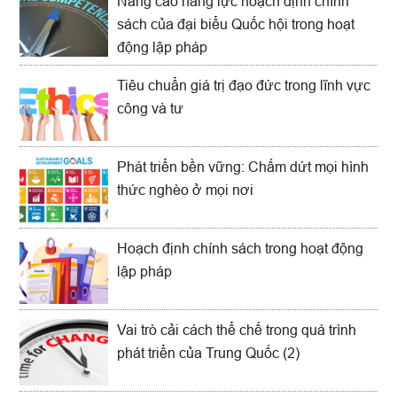
Nâng cao năng lực hoạch định chính
sách của đại biểu Quốc hội trong hoạt
động lập pháp
Tiêu chuẩn giá trị đạo đức trong lĩnh vực
công và tư
Phát triển bền vững: Chấm dứt mọi hình
thức nghèo ở mọi nơi
Hoạch định chính sách trong hoạt động
lập pháp
Vai trò cải cách thể chế trong quá trình
phát triển của Trung Quốc (2)