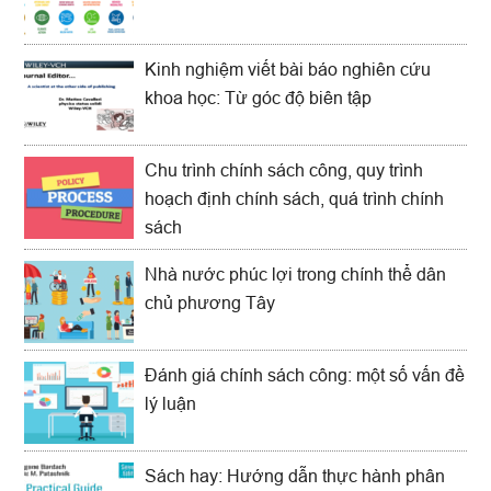
Kinh nghiệm viết bài báo nghiên cứu
khoa học: Từ góc độ biên tập
Chu trình chính sách công, quy trình
hoạch định chính sách, quá trình chính
sách
Nhà nước phúc lợi trong chính thể dân
chủ phương Tây
Đánh giá chính sách công: một số vấn đề
lý luận
Sách hay: Hướng dẫn thực hành phân