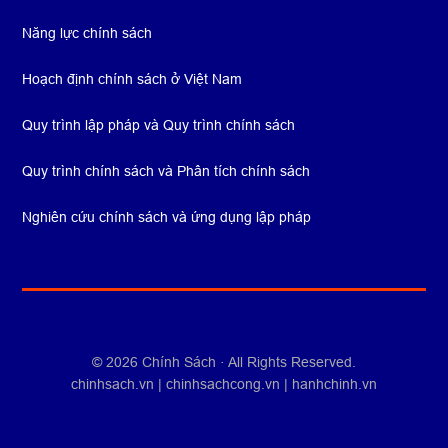
Năng lực chính sách
Hoạch định chính sách ở Việt Nam
Quy trình lập pháp và Quy trình chính sách
Quy trình chính sách và Phân tích chính sách
Nghiên cứu chính sách và ứng dụng lập pháp
© 2026
Chính Sách
· All Rights Reserved.
chinhsach.vn
|
chinhsachcong.vn
|
hanhchinh.vn