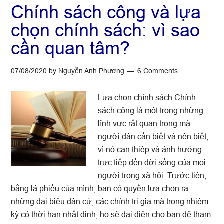
Chính sách công và lựa
chọn chính sách: vì sao
cần quan tâm?
07/08/2020
by
Nguyễn Anh Phương
6 Comments
Lựa chọn chính sách Chính
sách công là một trong những
lĩnh vực rất quan trọng mà
người dân cần biết và nên biết,
vì nó can thiệp và ảnh hưởng
trực tiếp đến đời sống của mọi
người trong xã hội. Trước tiên,
bằng lá phiếu của mình, bạn có quyền lựa chọn ra
những đại biểu dân cử, các chính trị gia mà trong nhiệm
kỳ có thời hạn nhất định, họ sẽ đại diện cho bạn để tham