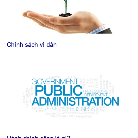
Chính sách vì dân