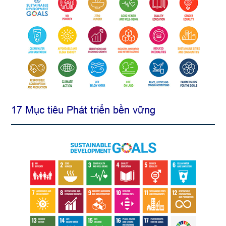
17 Mục tiêu Phát triển bền vững