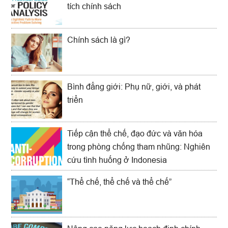
tích chính sách
Chính sách là gì?
Bình đẳng giới: Phụ nữ, giới, và phát
triển
Tiếp cận thể chế, đạo đức và văn hóa
trong phòng chống tham nhũng: Nghiên
cứu tình huống ở Indonesia
“Thể chế, thể chế và thể chế”