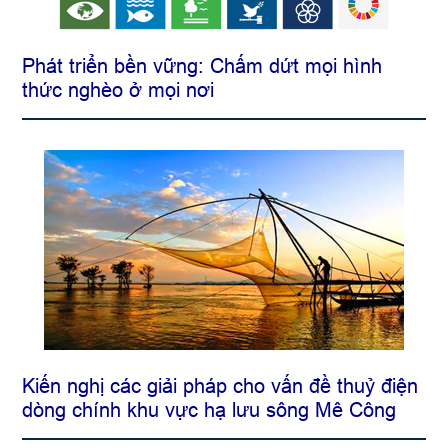
Phát triển bền vững: Chấm dứt mọi hình
thức nghèo ở mọi nơi
Kiến nghị các giải pháp cho vấn đề thuỷ điện
dòng chính khu vực hạ lưu sông Mê Công