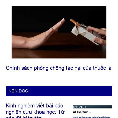
Chính sách phòng chống tác hại của thuốc lá
NÊN ĐỌC
Kinh nghiệm viết bài báo
nghiên cứu khoa học: Từ