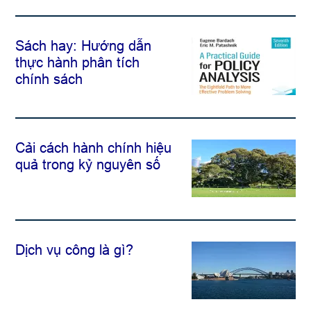
Sách hay: Hướng dẫn
thực hành phân tích
chính sách
Cải cách hành chính hiệu
quả trong kỷ nguyên số
Dịch vụ công là gì?