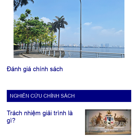
Đánh giá chính sách
NGHIÊN CỨU CHÍNH SÁCH
Trách nhiệm giải trình là
gì?