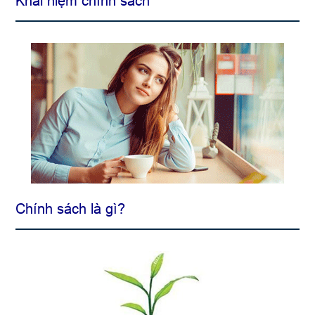
Khái niệm chính sách
Chính sách là gì?