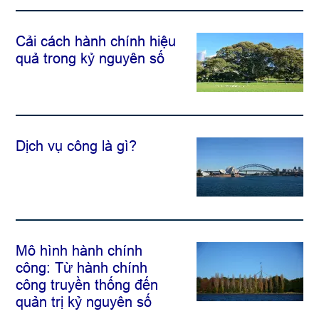
Cải cách hành chính hiệu
quả trong kỷ nguyên số
Dịch vụ công là gì?
Mô hình hành chính
công: Từ hành chính
công truyền thống đến
quản trị kỷ nguyên số