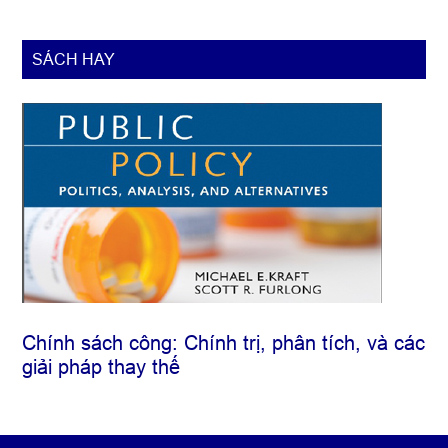
SÁCH HAY
Chính sách công: Chính trị, phân tích, và các
giải pháp thay thế