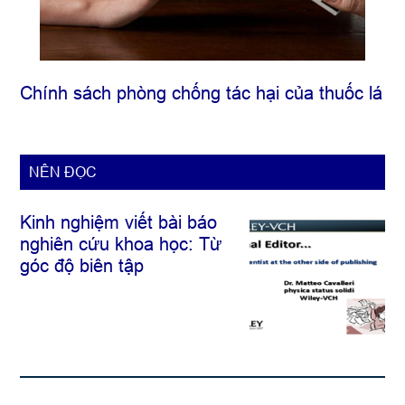
Chính sách phòng chống tác hại của thuốc lá
NÊN ĐỌC
Kinh nghiệm viết bài báo
nghiên cứu khoa học: Từ
góc độ biên tập