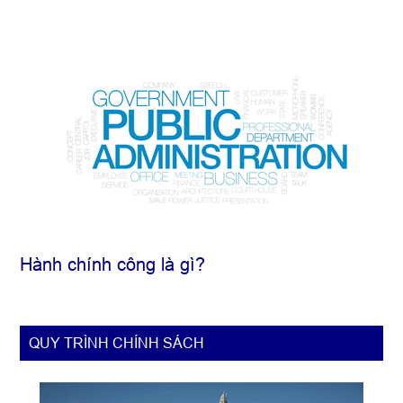
Hành chính công là gì?
QUY TRÌNH CHÍNH SÁCH