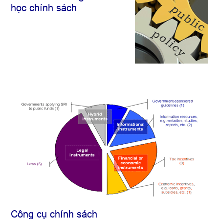
học chính sách
Công cụ chính sách