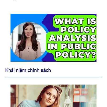
Khái niệm chính sách