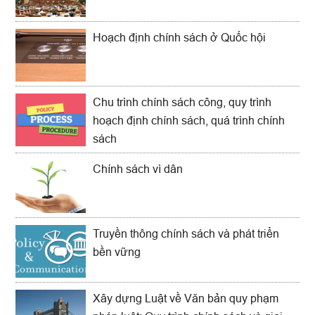
Hoạch định chính sách ở Quốc hội
Chu trình chính sách công, quy trình
hoạch định chính sách, quá trình chính
sách
Chính sách vì dân
Truyền thông chính sách và phát triển
bền vững
Xây dựng Luật về Văn bản quy phạm