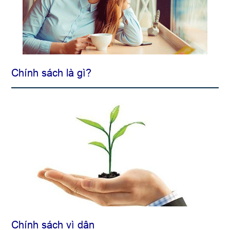
Chính sách là gì?
Chính sách vì dân