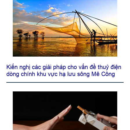
Kiến nghị các giải pháp cho vấn đề thuỷ điện
dòng chính khu vực hạ lưu sông Mê Công