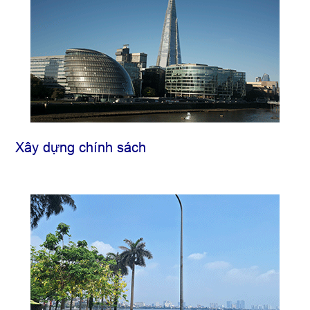
Xây dựng chính sách