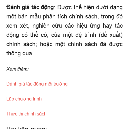
Đánh giá tác động
: Được thể hiện dưới dạng
một bản mẫu phân tích chính sách, trong đó
xem xét, nghiên cứu các hiệu ứng hay tác
động có thể có, của một đệ trình (đề xuất)
chính sách; hoặc một chính sách đã được
thông qua.
Xem thêm:
Đánh giá tác động môi trường
Lập chương trình
Thực thi chính sách