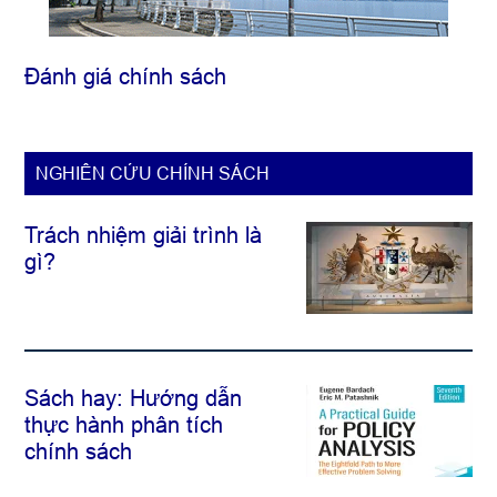
Đánh giá chính sách
NGHIÊN CỨU CHÍNH SÁCH
Trách nhiệm giải trình là
gì?
Sách hay: Hướng dẫn
thực hành phân tích
chính sách