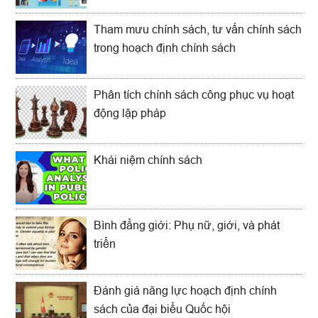
Tham mưu chính sách, tư vấn chính sách
trong hoạch định chính sách
Phân tích chính sách công phục vụ hoạt
động lập pháp
Khái niệm chính sách
Bình đẳng giới: Phụ nữ, giới, và phát
triển
Đánh giá năng lực hoạch định chính
sách của đại biểu Quốc hội