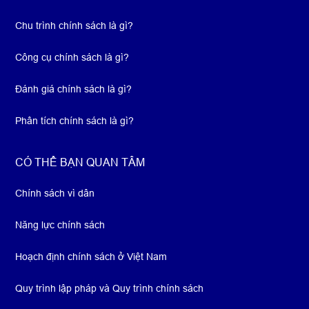
Chu trình chính sách là gì?
Công cụ chính sách là gì?
Đánh giá chính sách là gì?
Phân tích chính sách là gì?
CÓ THỂ BẠN QUAN TÂM
Chính sách vì dân
Năng lực chính sách
Hoạch định chính sách ở Việt Nam
Quy trình lập pháp và Quy trình chính sách