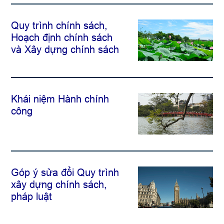
Quy trình chính sách,
Hoạch định chính sách
và Xây dựng chính sách
Khái niệm Hành chính
công
Góp ý sửa đổi Quy trình
xây dựng chính sách,
pháp luật