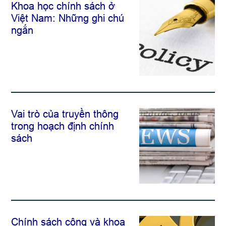
Khoa học chính sách ở
Việt Nam: Những ghi chú
ngắn
Vai trò của truyền thông
trong hoạch định chính
sách
Chính sách công và khoa