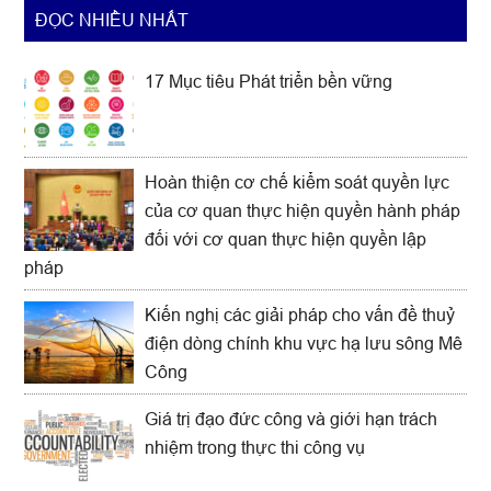
ĐỌC NHIỀU NHẤT
17 Mục tiêu Phát triển bền vững
Hoàn thiện cơ chế kiểm soát quyền lực
của cơ quan thực hiện quyền hành pháp
đối với cơ quan thực hiện quyền lập
pháp
Kiến nghị các giải pháp cho vấn đề thuỷ
điện dòng chính khu vực hạ lưu sông Mê
Công
Giá trị đạo đức công và giới hạn trách
nhiệm trong thực thi công vụ