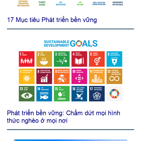
17 Mục tiêu Phát triển bền vững
Phát triển bền vững: Chấm dứt mọi hình
thức nghèo ở mọi nơi