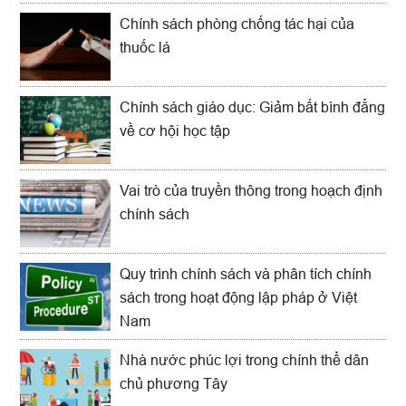
Chính sách phòng chống tác hại của
thuốc lá
Chính sách giáo dục: Giảm bất bình đẳng
về cơ hội học tập
Vai trò của truyền thông trong hoạch định
chính sách
Quy trình chính sách và phân tích chính
sách trong hoạt động lập pháp ở Việt
Nam
Nhà nước phúc lợi trong chính thể dân
chủ phương Tây