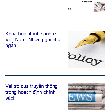
Khoa học chính sách ở
Việt Nam: Những ghi chú
ngắn
Vai trò của truyền thông
trong hoạch định chính
sách