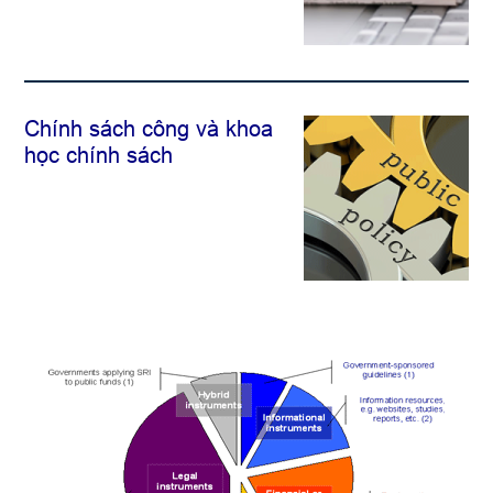
Chính sách công và khoa
học chính sách