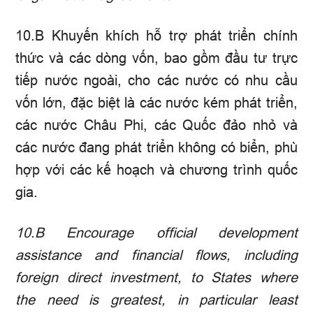
10.B Khuyến khích hỗ trợ phát triển chính
thức và các dòng vốn, bao gồm đầu tư trực
tiếp nước ngoài, cho các nước có nhu cầu
vốn lớn, đặc biệt là các nước kém phát triển,
các nước Châu Phi, các Quốc đảo nhỏ và
các nước đang phát triển không có biển, phù
hợp với các kế hoạch và chương trình quốc
gia.
10.B
Encourage official development
assistance and financial flows, including
foreign direct investment, to States where
the need is greatest, in particular least