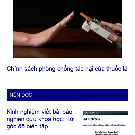
Chính sách phòng chống tác hại của thuốc lá
NÊN ĐỌC
Kinh nghiệm viết bài báo
nghiên cứu khoa học: Từ
góc độ biên tập