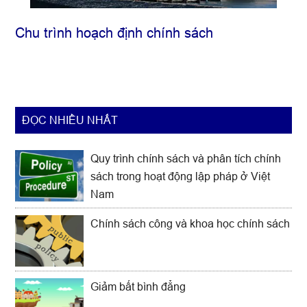
Chu trình hoạch định chính sách
ĐỌC NHIỀU NHẤT
Quy trình chính sách và phân tích chính
sách trong hoạt động lập pháp ở Việt
Nam
Chính sách công và khoa học chính sách
Giảm bất bình đẳng