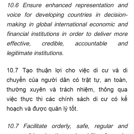
10.6
Ensure enhanced representation and
voice for developing countries in decision-
making in global international economic and
financial institutions in order to deliver more
effective, credible, accountable and
legitimate institutions.
10.7 Tạo thuận lợi cho việc di cư và di
chuyển của người dân có trật tự, an toàn,
thường xuyên và trách nhiệm, thông qua
việc thực thi các chính sách di cư có kế
hoạch và được quản lý tốt.
10.7
Facilitate orderly, safe, regular and