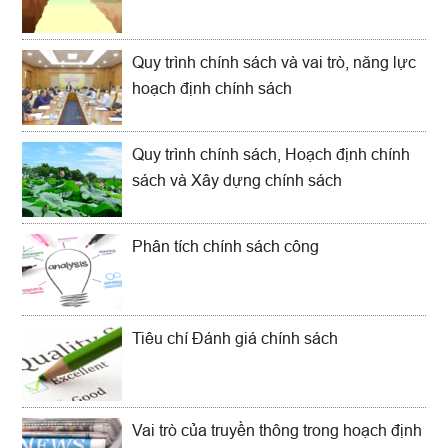
Quy trình chính sách và vai trò, năng lực
hoạch định chính sách
Quy trình chính sách, Hoạch định chính
sách và Xây dựng chính sách
Phân tích chính sách công
Tiêu chí Đánh giá chính sách
Vai trò của truyền thông trong hoạch định