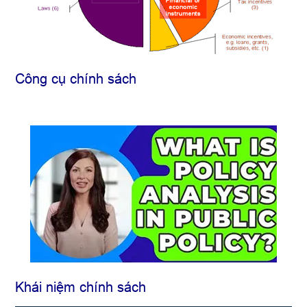
Công cụ chính sách
Khái niệm chính sách