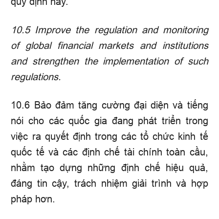
quy định này.
10.5
Improve the regulation and monitoring
of global financial markets and institutions
and strengthen the implementation of such
regulations.
10.6 Bảo đảm tăng cường đại diện và tiếng
nói cho các quốc gia đang phát triển trong
việc ra quyết định trong các tổ chức kinh tế
quốc tế và các định chế tài chính toàn cầu,
nhằm tạo dựng những định chế hiệu quả,
đáng tin cậy, trách nhiệm giải trình và hợp
pháp hơn.