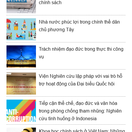
chính sách
Nhà nước phúc lợi trong chính thể dân
chủ phương Tây
Trách nhiệm đạo đức trong thực thi công
vụ
Viện Nghiên cứu lập pháp với vai trò hỗ
trợ hoạt động của Đại biểu Quốc hội
Tiếp cận thể chế, đạo đức và văn hóa
trong phòng chống tham nhũng: Nghiên
cứu tình huống ở Indonesia
Khoa học chính sách ở Việt Nam: Những