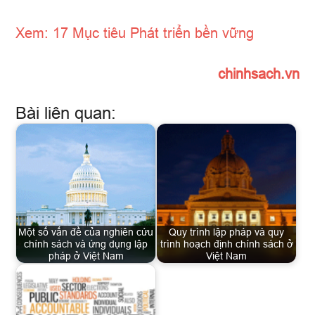
Xem: 17 Mục tiêu Phát triển bền vững
chinhsach.vn
Bài liên quan:
Một số vấn đề của nghiên cứu
Quy trình lập pháp và quy
chính sách và ứng dụng lập
trình hoạch định chính sách ở
pháp ở Việt Nam
Việt Nam