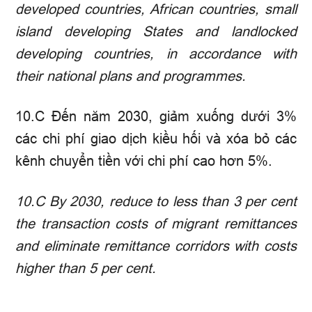
developed countries, African countries, small
island developing States and landlocked
developing countries, in accordance with
their national plans and programmes.
10.C Đến năm 2030, giảm xuống dưới 3%
các chi phí giao dịch kiều hối và xóa bỏ các
kênh chuyển tiền với chi phí cao hơn 5%.
10.C
By 2030, reduce to less than 3 per cent
the transaction costs of migrant remittances
and eliminate remittance corridors with costs
higher than 5 per cent.