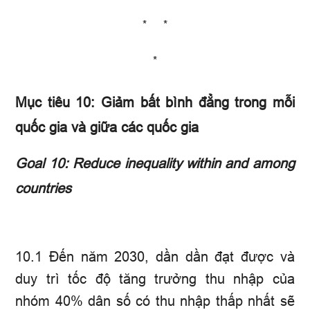
* *
*
Mục tiêu 10: Giảm bất bình đẳng trong mỗi
quốc gia và giữa các quốc gia
Goal 10: Reduce inequality within and among
countries
10.1 Đến năm 2030, dần dần đạt được và
duy trì tốc độ tăng trưởng thu nhập của
nhóm 40% dân số có thu nhập thấp nhất sẽ