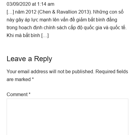
03/09/2020 at 1:14 am
[…] năm 2012 (Chen & Ravallion 2013). Những con số
này gây áp lực mạnh lên vấn đề giảm bất bình đẳng
trong hoạch định chính sách cấp độ quốc gia và quốc tế.
Khi mà bất bình […]
Leave a Reply
Your email address will not be published.
Required fields
are marked
*
Comment
*