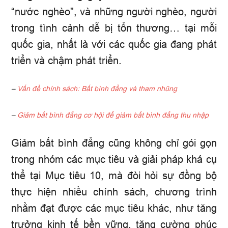
“nước nghèo”, và những người nghèo, người
trong tình cảnh dễ bị tổn thương… tại mỗi
quốc gia, nhất là với các quốc gia đang phát
triển và chậm phát triển.
–
Vấn đề chính sách: Bất bình đẳng và tham nhũng
–
Giảm bất bình đẳng cơ hội để giảm bất bình đẳng thu nhập
Giảm bất bình đẳng cũng không chỉ gói gọn
trong nhóm các mục tiêu và giải pháp khá cụ
thể tại Mục tiêu 10, mà đòi hỏi sự đồng bộ
thực hiện nhiều chính sách, chương trình
nhằm đạt được các mục tiêu khác, như tăng
trưởng kinh tế bền vững, tăng cường phúc