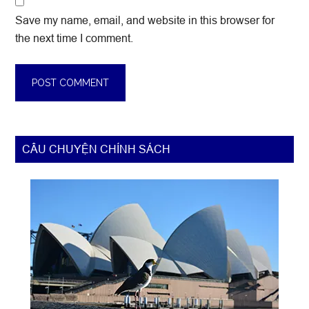
Save my name, email, and website in this browser for
the next time I comment.
Primary
CÂU CHUYỆN CHÍNH SÁCH
Sidebar