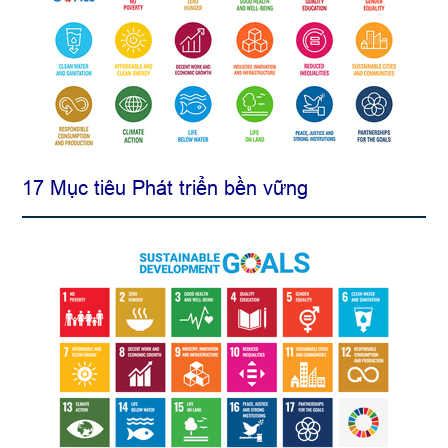
17 Mục tiêu Phát triển bền vững