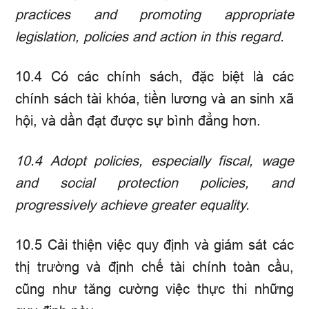
practices and promoting appropriate
legislation, policies and action in this regard.
10.4 Có các chính sách, đặc biệt là các
chính sách tài khóa, tiền lương và an sinh xã
hội, và dần đạt được sự bình đẳng hơn.
10.4
Adopt policies, especially fiscal, wage
and social protection policies, and
progressively achieve greater equality.
10.5 Cải thiện việc quy định và giám sát các
thị trường và định chế tài chính toàn cầu,
cũng như tăng cường việc thực thi những