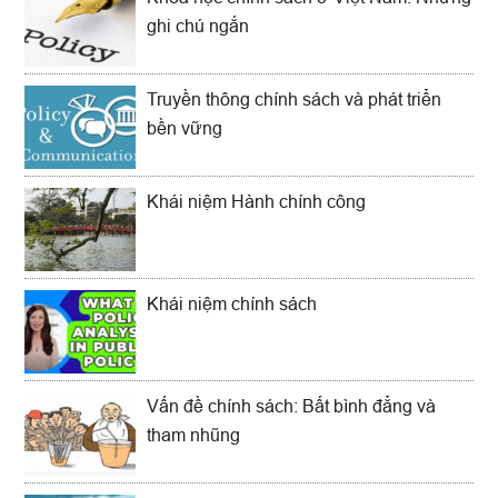
ghi chú ngắn
Truyền thông chính sách và phát triển
bền vững
Khái niệm Hành chính công
Khái niệm chính sách
Vấn đề chính sách: Bất bình đẳng và
tham nhũng