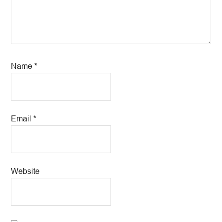
Name
*
Email
*
Website