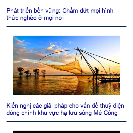
Phát triển bền vững: Chấm dứt mọi hình
thức nghèo ở mọi nơi
Kiến nghị các giải pháp cho vấn đề thuỷ điện
dòng chính khu vực hạ lưu sông Mê Công