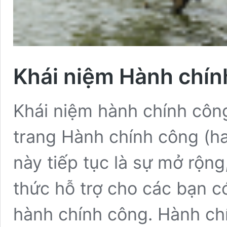
Khái niệm Hành chín
Khái niệm hành chính công
trang Hành chính công (ha
này tiếp tục là sự mở rộn
thức hỗ trợ cho các bạn c
hành chính công. Hành ch